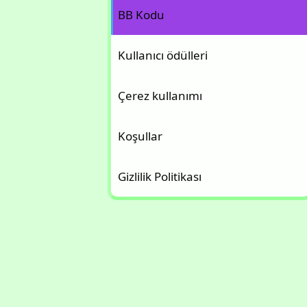
BB Kodu
Kullanıcı ödülleri
Çerez kullanımı
Koşullar
Gizlilik Politikası