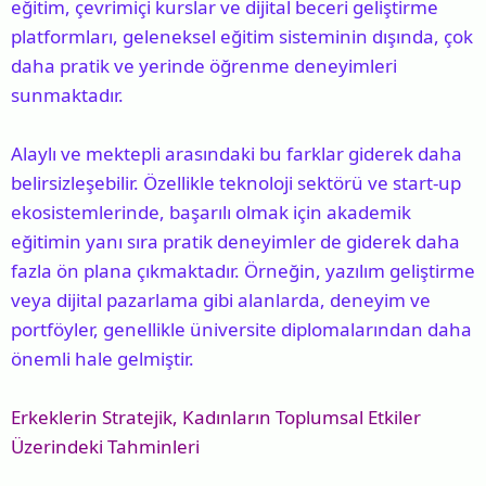
eğitim, çevrimiçi kurslar ve dijital beceri geliştirme
platformları, geleneksel eğitim sisteminin dışında, çok
daha pratik ve yerinde öğrenme deneyimleri
sunmaktadır.
Alaylı ve mektepli arasındaki bu farklar giderek daha
belirsizleşebilir. Özellikle teknoloji sektörü ve start-up
ekosistemlerinde, başarılı olmak için akademik
eğitimin yanı sıra pratik deneyimler de giderek daha
fazla ön plana çıkmaktadır. Örneğin, yazılım geliştirme
veya dijital pazarlama gibi alanlarda, deneyim ve
portföyler, genellikle üniversite diplomalarından daha
önemli hale gelmiştir.
Erkeklerin Stratejik, Kadınların Toplumsal Etkiler
Üzerindeki Tahminleri