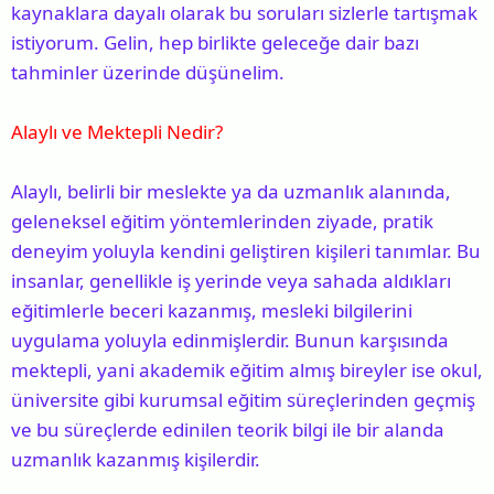
kaynaklara dayalı olarak bu soruları sizlerle tartışmak
istiyorum. Gelin, hep birlikte geleceğe dair bazı
tahminler üzerinde düşünelim.
Alaylı ve Mektepli Nedir?
Alaylı, belirli bir meslekte ya da uzmanlık alanında,
geleneksel eğitim yöntemlerinden ziyade, pratik
deneyim yoluyla kendini geliştiren kişileri tanımlar. Bu
insanlar, genellikle iş yerinde veya sahada aldıkları
eğitimlerle beceri kazanmış, mesleki bilgilerini
uygulama yoluyla edinmişlerdir. Bunun karşısında
mektepli, yani akademik eğitim almış bireyler ise okul,
üniversite gibi kurumsal eğitim süreçlerinden geçmiş
ve bu süreçlerde edinilen teorik bilgi ile bir alanda
uzmanlık kazanmış kişilerdir.