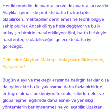
Her iki modelin de avantajları ve dezavantajları vardır.
Alaylılar genellikle pratikte daha hızlı adapte
olabilirken, mektepliler derinlemesine teorik bilgiye
sahip olurlar. Ancak dünya hızla değişiyor ve bu iki
anlayışın birbirini nasıl etkileyeceğini, hatta birbiriyle
nasıl entegre olabileceğini gelecekte daha iyi
göreceğiz.
Gelecekte Alaylı ve Mektepli Anlayışları: Birleşim mi,
Ayrışım mı?
Bugün alaylı ve mektepli arasında belirgin farklar olsa
da, gelecekte bu iki yaklaşımın daha fazla birbirine
entegre olması bekleniyor. Teknolojik ilerlemeler ve
globalleşme, eğitimde daha esnek ve yenilikçi
yöntemlerin benimsenmesine yol açabilir. Uzaktan