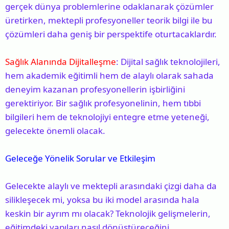
gerçek dünya problemlerine odaklanarak çözümler
üretirken, mektepli profesyoneller teorik bilgi ile bu
çözümleri daha geniş bir perspektife oturtacaklardır.
Sağlık Alanında Dijitalleşme
: Dijital sağlık teknolojileri,
hem akademik eğitimli hem de alaylı olarak sahada
deneyim kazanan profesyonellerin işbirliğini
gerektiriyor. Bir sağlık profesyonelinin, hem tıbbi
bilgileri hem de teknolojiyi entegre etme yeteneği,
gelecekte önemli olacak.
Geleceğe Yönelik Sorular ve Etkileşim
Gelecekte alaylı ve mektepli arasındaki çizgi daha da
silikleşecek mi, yoksa bu iki model arasında hala
keskin bir ayrım mı olacak? Teknolojik gelişmelerin,
eğitimdeki yapıları nasıl dönüştüreceğini