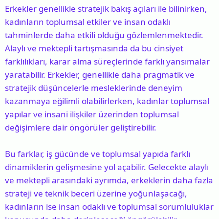
Erkekler genellikle stratejik bakış açıları ile bilinirken,
kadınların toplumsal etkiler ve insan odaklı
tahminlerde daha etkili olduğu gözlemlenmektedir.
Alaylı ve mektepli tartışmasında da bu cinsiyet
farklılıkları, karar alma süreçlerinde farklı yansımalar
yaratabilir. Erkekler, genellikle daha pragmatik ve
stratejik düşüncelerle mesleklerinde deneyim
kazanmaya eğilimli olabilirlerken, kadınlar toplumsal
yapılar ve insani ilişkiler üzerinden toplumsal
değişimlere dair öngörüler geliştirebilir.
Bu farklar, iş gücünde ve toplumsal yapıda farklı
dinamiklerin gelişmesine yol açabilir. Gelecekte alaylı
ve mektepli arasındaki ayrımda, erkeklerin daha fazla
strateji ve teknik beceri üzerine yoğunlaşacağı,
kadınların ise insan odaklı ve toplumsal sorumluluklar