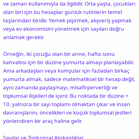
ve zaman kullanımıyla da ilgilidir. Orta yaşta, çocukları
olan biri için bu hesaplar günlük rutinlerin temel
taşlarından biridir. Yemek pişirmek, alışveriş yapmak
veya ev ekonomisini yönetmek için sayıları doğru
anlamak gerekir.
Örneğin, iki çocuğu olan bir anne, hafta sonu
kahvaltısı için bir düzine yumurta almayı planlayabilir.
Ama arkadaşları veya komşular için fazladan birkaç
yumurta almak, sadece matematiksel bir hesap değil,
aynı zamanda paylaşmayı, misafirperverliği ve
toplumsal ilişkileri de içerir. Bu noktada bir düzine +
10, yalnızca bir sayı toplamı olmaktan çıkar ve insan
davranışlarını, öncelikleri ve küçük toplumsal jestleri
yönlendiren bir araç haline gelir.
Sayılar ve Toplumsal Alışkanlıklar