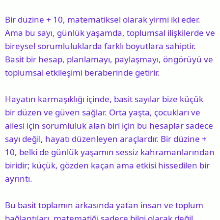
Bir düzine + 10, matematiksel olarak yirmi iki eder.
Ama bu sayı, günlük yaşamda, toplumsal ilişkilerde ve
bireysel sorumluluklarda farklı boyutlara sahiptir.
Basit bir hesap, planlamayı, paylaşmayı, öngörüyü ve
toplumsal etkileşimi beraberinde getirir.
Hayatın karmaşıklığı içinde, basit sayılar bize küçük
bir düzen ve güven sağlar. Orta yaşta, çocukları ve
ailesi için sorumluluk alan biri için bu hesaplar sadece
sayı değil, hayatı düzenleyen araçlardır. Bir düzine +
10, belki de günlük yaşamın sessiz kahramanlarından
biridir; küçük, gözden kaçan ama etkisi hissedilen bir
ayrıntı.
Bu basit toplamın arkasında yatan insan ve toplum
bağlantıları, matematiği sadece bilgi olarak değil,