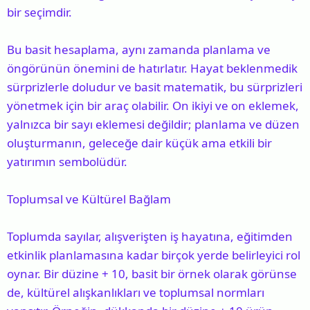
bir seçimdir.
Bu basit hesaplama, aynı zamanda planlama ve
öngörünün önemini de hatırlatır. Hayat beklenmedik
sürprizlerle doludur ve basit matematik, bu sürprizleri
yönetmek için bir araç olabilir. On ikiyi ve on eklemek,
yalnızca bir sayı eklemesi değildir; planlama ve düzen
oluşturmanın, geleceğe dair küçük ama etkili bir
yatırımın sembolüdür.
Toplumsal ve Kültürel Bağlam
Toplumda sayılar, alışverişten iş hayatına, eğitimden
etkinlik planlamasına kadar birçok yerde belirleyici rol
oynar. Bir düzine + 10, basit bir örnek olarak görünse
de, kültürel alışkanlıkları ve toplumsal normları