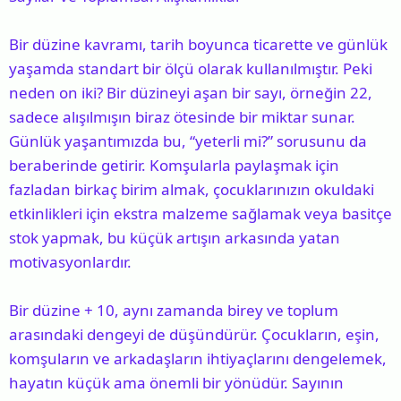
Bir düzine kavramı, tarih boyunca ticarette ve günlük
yaşamda standart bir ölçü olarak kullanılmıştır. Peki
neden on iki? Bir düzineyi aşan bir sayı, örneğin 22,
sadece alışılmışın biraz ötesinde bir miktar sunar.
Günlük yaşantımızda bu, “yeterli mi?” sorusunu da
beraberinde getirir. Komşularla paylaşmak için
fazladan birkaç birim almak, çocuklarınızın okuldaki
etkinlikleri için ekstra malzeme sağlamak veya basitçe
stok yapmak, bu küçük artışın arkasında yatan
motivasyonlardır.
Bir düzine + 10, aynı zamanda birey ve toplum
arasındaki dengeyi de düşündürür. Çocukların, eşin,
komşuların ve arkadaşların ihtiyaçlarını dengelemek,
hayatın küçük ama önemli bir yönüdür. Sayının