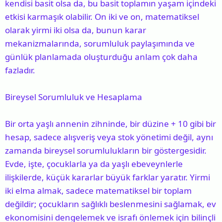
kendisi basit olsa da, bu basit toplamın yaşam içindeki
etkisi karmaşık olabilir. On iki ve on, matematiksel
olarak yirmi iki olsa da, bunun karar
mekanizmalarında, sorumluluk paylaşımında ve
günlük planlamada oluşturduğu anlam çok daha
fazladır.
Bireysel Sorumluluk ve Hesaplama
Bir orta yaşlı annenin zihninde, bir düzine + 10 gibi bir
hesap, sadece alışveriş veya stok yönetimi değil, aynı
zamanda bireysel sorumlulukların bir göstergesidir.
Evde, işte, çocuklarla ya da yaşlı ebeveynlerle
ilişkilerde, küçük kararlar büyük farklar yaratır. Yirmi
iki elma almak, sadece matematiksel bir toplam
değildir; çocukların sağlıklı beslenmesini sağlamak, ev
ekonomisini dengelemek ve israfı önlemek için bilinçli